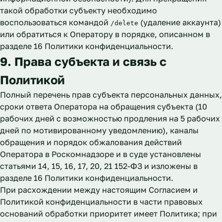
такой обработки субъекту необходимо
воспользоваться командой
(удаление аккаунта)
/delete
или обратиться к Оператору в порядке, описанном в
разделе 16 Политики конфиденциальности.
9. Права субъекта и связь с
Политикой
Полный перечень прав субъекта персональных данных,
сроки ответа Оператора на обращения субъекта (10
рабочих дней с возможностью продления на 5 рабочих
дней по мотивированному уведомлению), каналы
обращения и порядок обжалования действий
Оператора в Роскомнадзоре и в суде установлены
статьями 14, 15, 16, 17, 20, 21 152-ФЗ и изложены в
разделе 16 Политики конфиденциальности
.
При расхождении между настоящим Согласием и
Политикой конфиденциальности в части правовых
оснований обработки приоритет имеет Политика; при