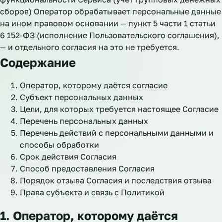
сборов) Оператор обрабатывает персональные данные
на ином правовом основании — пункт 5 части 1 статьи
6 152-ФЗ (исполнение Пользовательского соглашения),
— и отдельного согласия на это не требуется.
Содержание
Оператор, которому даётся согласие
Субъект персональных данных
Цели, для которых требуется настоящее Согласие
Перечень персональных данных
Перечень действий с персональными данными и
способы обработки
Срок действия Согласия
Способ предоставления Согласия
Порядок отзыва Согласия и последствия отзыва
Права субъекта и связь с Политикой
1. Оператор, которому даётся