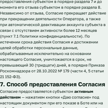
предоставления субъектом в порядке раздела 7 и до
момента его отзыва субъектом в порядке раздела 8.
Независимо от отзыва, Согласие прекращает действие
при прекращении деятельности Оператора, а также
при автоматической деактивации аккаунта субъекта в
связи с отсутствием активности более 12 месяцев
(пункт 7.1 Политики конфиденциальности). По
истечении срока действия Согласия и достижении
целей обработки персональные данные,
обрабатываемые исключительно на основании
настоящего Согласия, уничтожаются в срок, не
превышающий 30 (тридцати) дней, в порядке Приказа
Роскомнадзора от 28.10.2022 № 179 (части 4, 5 статьи
21 152-ФЗ).
7. Способ предоставления Согласия
Согласие предоставляется субъектом
активным
действием
— нажатием кнопки «Даю согласие» под
настоящим документом при его показе в Боте или на