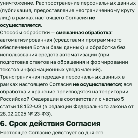
уничтожение. Распространение персональных данных
(публикация, предоставление неограниченному кругу
лиц) в рамках настоящего Согласия
не
осуществляется
.
Способы обработки —
смешанная обработка
:
автоматизированная (средствами программного
обеспечения Бота и базы данных) и обработка без
использования средств автоматизации (при
подготовке ответов на обращения и формировании
текстов информационных уведомлений).
Трансграничная передача персональных данных в
рамках настоящего Согласия
не осуществляется
; вся
обработка и хранение производятся на территории
Российской Федерации в соответствии с частью 5
статьи 18 152-ФЗ (в редакции Федерального закона от
28.02.2025 № 23-ФЗ).
6. Срок действия Согласия
Настоящее Согласие действует со дня его