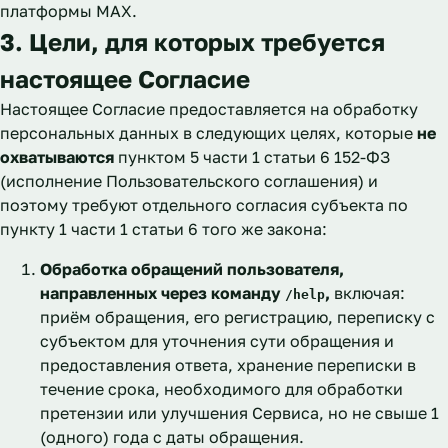
платформы MAX.
3. Цели, для которых требуется
настоящее Согласие
Настоящее Согласие предоставляется на обработку
персональных данных в следующих целях, которые
не
охватываются
пунктом 5 части 1 статьи 6 152-ФЗ
(исполнение Пользовательского соглашения) и
поэтому требуют отдельного согласия субъекта по
пункту 1 части 1 статьи 6 того же закона:
Обработка обращений пользователя,
направленных через команду
,
включая:
/help
приём обращения, его регистрацию, переписку с
субъектом для уточнения сути обращения и
предоставления ответа, хранение переписки в
течение срока, необходимого для обработки
претензии или улучшения Сервиса, но не свыше 1
(одного) года с даты обращения.