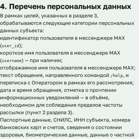
4. Перечень персональных данных
В рамках целей, указанных в разделе 3,
обрабатываются следующие категории персональных
данных субъекта:
идентификатор пользователя в мессенджере MAX
(
);
user_id
короткое имя пользователя в мессенджере MAX
(
) — при наличии;
username
отображаемое имя пользователя в мессенджере MAX;
текст обращения, направленного командой
, и
/help
переписка с Оператором в рамках его рассмотрения;
дата и время обращения, отметка о прочтении
информационных уведомлений — в объёме,
необходимом для соблюдения пределов частоты
рассылки (пункт 2 раздела 3).
Паспортные данные, СНИЛС, ИНН субъекта, номера
банковских карт и счетов, сведения о состоянии
здоровья, биометрические данные, данные о частной