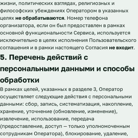
жизни, политических взглядах, религиозных и
философских убеждениях Оператором в указанных
целях
не обрабатываются
. Номер телефона
организатора, если он был предоставлен в рамках
основной функциональности Сервиса, используется
исключительно в целях исполнения Пользовательского
соглашения и в рамки настоящего Согласия
не входит
.
5. Перечень действий с
персональными данными и способы
обработки
В рамках целей, указанных в разделе 3, Оператор
осуществляет следующие действия с персональными
данными: сбор, запись, систематизация, накопление,
хранение, уточнение (обновление, изменение),
извлечение, использование, передача
(предоставление, доступ — только уполномоченным
сотрудникам Оператора), блокирование, удаление,