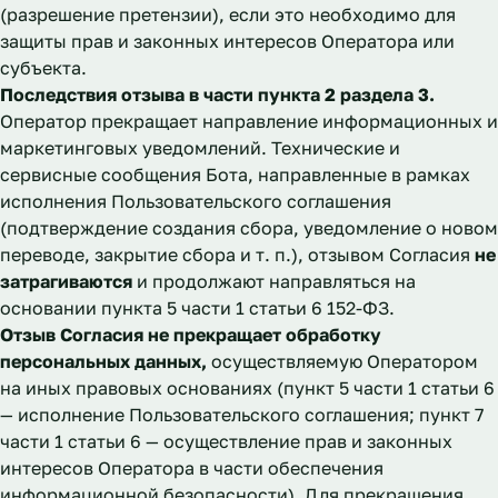
(разрешение претензии), если это необходимо для
защиты прав и законных интересов Оператора или
субъекта.
Последствия отзыва в части пункта 2 раздела 3.
Оператор прекращает направление информационных и
маркетинговых уведомлений. Технические и
сервисные сообщения Бота, направленные в рамках
исполнения Пользовательского соглашения
(подтверждение создания сбора, уведомление о новом
переводе, закрытие сбора и т. п.), отзывом Согласия
не
затрагиваются
и продолжают направляться на
основании пункта 5 части 1 статьи 6 152-ФЗ.
Отзыв Согласия не прекращает обработку
персональных данных,
осуществляемую Оператором
на иных правовых основаниях (пункт 5 части 1 статьи 6
— исполнение Пользовательского соглашения; пункт 7
части 1 статьи 6 — осуществление прав и законных
интересов Оператора в части обеспечения
информационной безопасности). Для прекращения